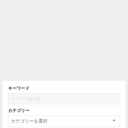
キーワード
カテゴリー