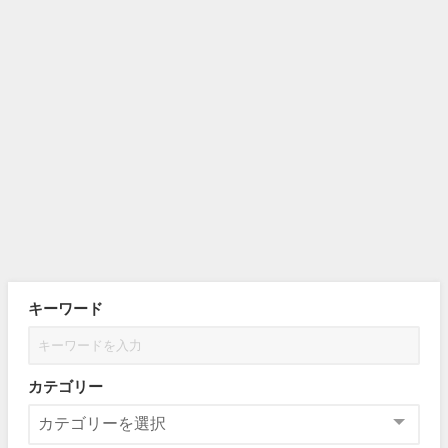
キーワード
カテゴリー