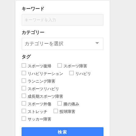
キーワード
カテゴリー
タグ
スポーツ復帰
スポーツ障害
リハビリテーション
リハビリ
ランニング障害
スポーツリハビリ
成長期スポーツ障害
スポーツ外傷
膝の痛み
ストレッチ
投球障害
サッカー障害
検索