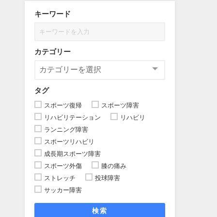
キーワード
カテゴリー
タグ
スポーツ復帰
スポーツ障害
リハビリテーション
リハビリ
ランニング障害
スポーツリハビリ
成長期スポーツ障害
スポーツ外傷
膝の痛み
ストレッチ
投球障害
サッカー障害
検索