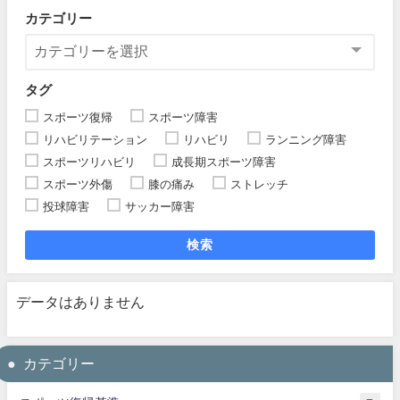
カテゴリー
タグ
スポーツ復帰
スポーツ障害
リハビリテーション
リハビリ
ランニング障害
スポーツリハビリ
成長期スポーツ障害
スポーツ外傷
膝の痛み
ストレッチ
投球障害
サッカー障害
検索
データはありません
カテゴリー