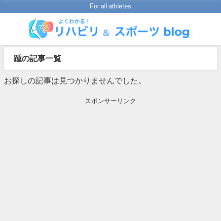
For all athletes
踵の記事一覧
お探しの記事は見つかりませんでした。
スポンサーリンク