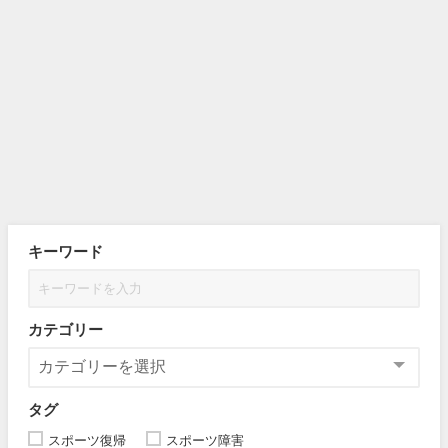
キーワード
カテゴリー
タグ
スポーツ復帰
スポーツ障害