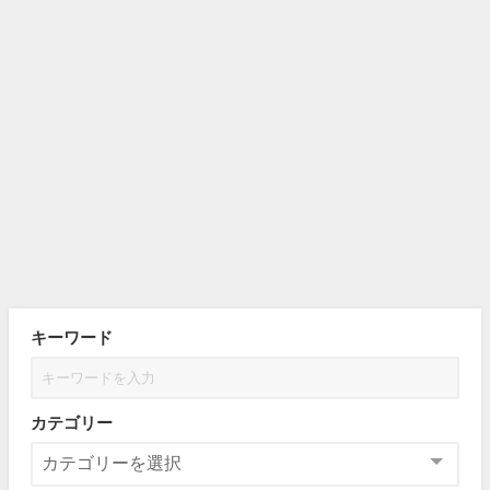
キーワード
カテゴリー