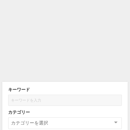
キーワード
カテゴリー