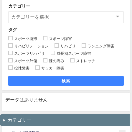
カテゴリー
タグ
スポーツ復帰
スポーツ障害
リハビリテーション
リハビリ
ランニング障害
スポーツリハビリ
成長期スポーツ障害
スポーツ外傷
膝の痛み
ストレッチ
投球障害
サッカー障害
検索
データはありません
カテゴリー