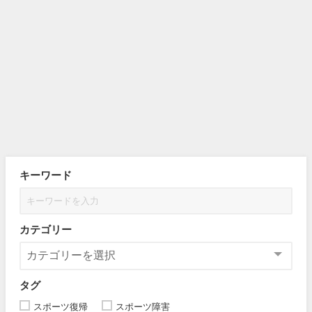
キーワード
カテゴリー
タグ
スポーツ復帰
スポーツ障害