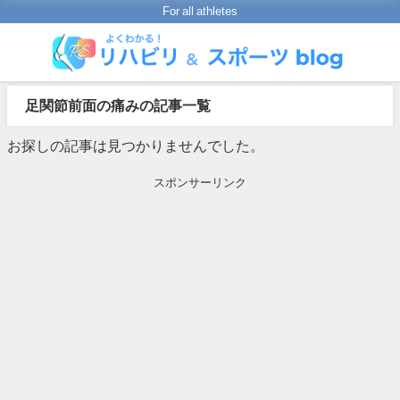
For all athletes
足関節前面の痛みの記事一覧
お探しの記事は見つかりませんでした。
スポンサーリンク