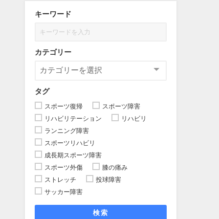
キーワード
カテゴリー
タグ
スポーツ復帰
スポーツ障害
リハビリテーション
リハビリ
ランニング障害
スポーツリハビリ
成長期スポーツ障害
スポーツ外傷
膝の痛み
ストレッチ
投球障害
サッカー障害
検索