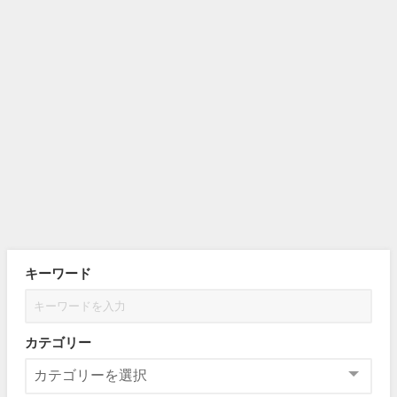
キーワード
カテゴリー