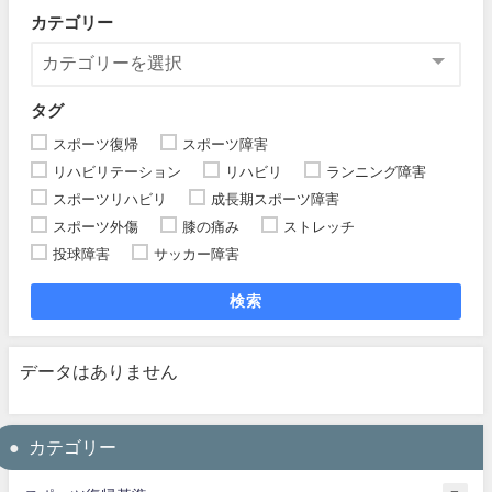
カテゴリー
タグ
スポーツ復帰
スポーツ障害
リハビリテーション
リハビリ
ランニング障害
スポーツリハビリ
成長期スポーツ障害
スポーツ外傷
膝の痛み
ストレッチ
投球障害
サッカー障害
検索
データはありません
カテゴリー