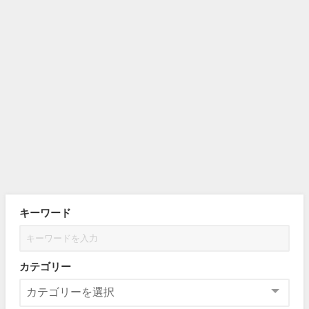
キーワード
カテゴリー