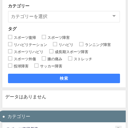
カテゴリー
タグ
スポーツ復帰
スポーツ障害
リハビリテーション
リハビリ
ランニング障害
スポーツリハビリ
成長期スポーツ障害
スポーツ外傷
膝の痛み
ストレッチ
投球障害
サッカー障害
検索
データはありません
カテゴリー