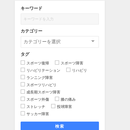
キーワード
カテゴリー
タグ
スポーツ復帰
スポーツ障害
リハビリテーション
リハビリ
ランニング障害
スポーツリハビリ
成長期スポーツ障害
スポーツ外傷
膝の痛み
ストレッチ
投球障害
サッカー障害
検索