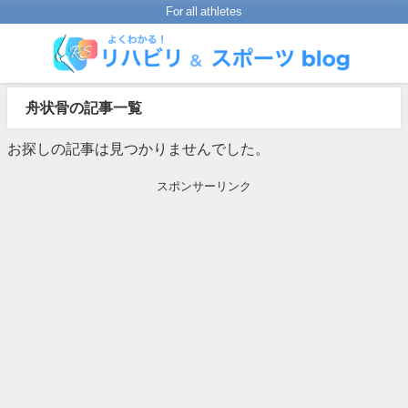
For all athletes
舟状骨の記事一覧
お探しの記事は見つかりませんでした。
スポンサーリンク