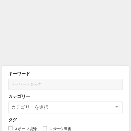
キーワード
カテゴリー
タグ
スポーツ復帰
スポーツ障害