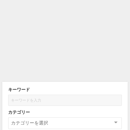
キーワード
カテゴリー