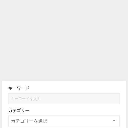
キーワード
カテゴリー