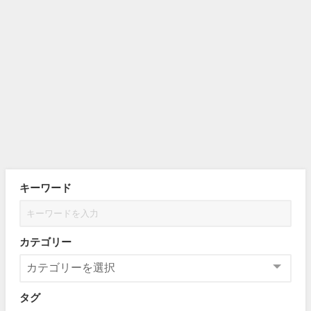
キーワード
カテゴリー
タグ