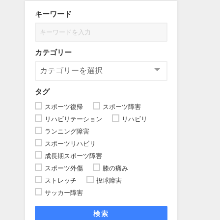
キーワード
カテゴリー
タグ
スポーツ復帰
スポーツ障害
リハビリテーション
リハビリ
ランニング障害
スポーツリハビリ
成長期スポーツ障害
スポーツ外傷
膝の痛み
ストレッチ
投球障害
サッカー障害
検索