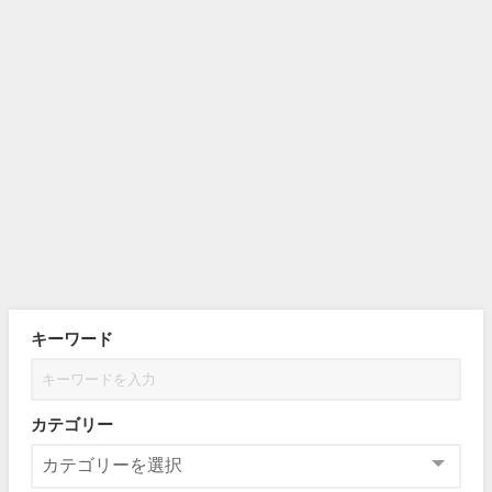
キーワード
カテゴリー