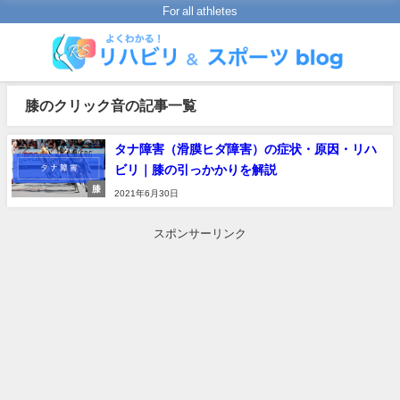
For all athletes
膝のクリック音の記事一覧
タナ障害（滑膜ヒダ障害）の症状・原因・リハ
ビリ｜膝の引っかかりを解説
膝
2021年6月30日
スポンサーリンク