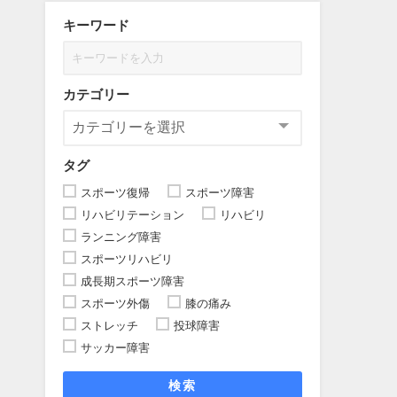
キーワード
カテゴリー
タグ
スポーツ復帰
スポーツ障害
リハビリテーション
リハビリ
ランニング障害
スポーツリハビリ
成長期スポーツ障害
スポーツ外傷
膝の痛み
ストレッチ
投球障害
サッカー障害
検索