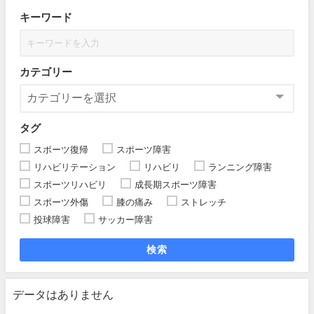
キーワード
カテゴリー
タグ
スポーツ復帰
スポーツ障害
リハビリテーション
リハビリ
ランニング障害
スポーツリハビリ
成長期スポーツ障害
スポーツ外傷
膝の痛み
ストレッチ
投球障害
サッカー障害
検索
データはありません