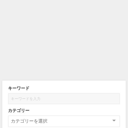
キーワード
カテゴリー