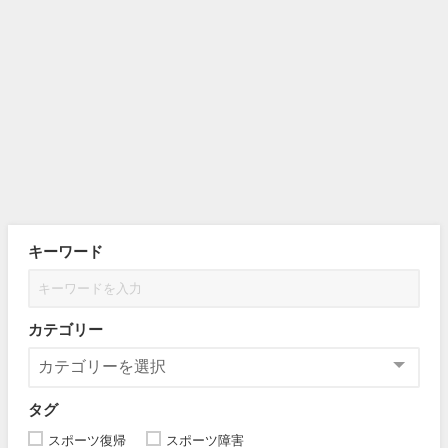
キーワード
カテゴリー
タグ
スポーツ復帰
スポーツ障害