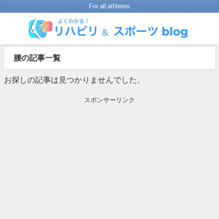
For all athletes
腰の記事一覧
お探しの記事は見つかりませんでした。
スポンサーリンク