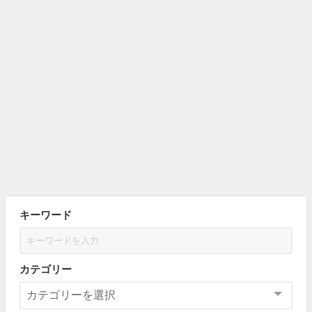
キーワード
カテゴリー