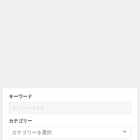
キーワード
カテゴリー