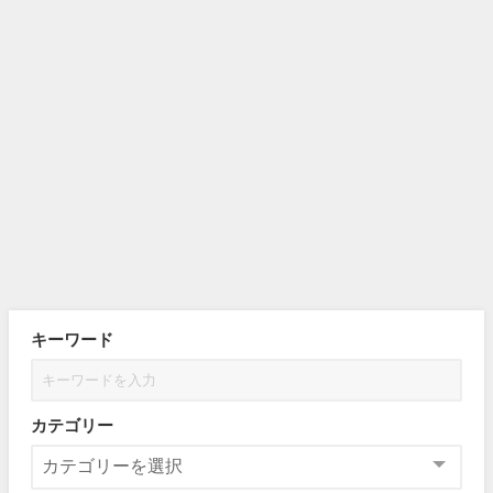
キーワード
カテゴリー