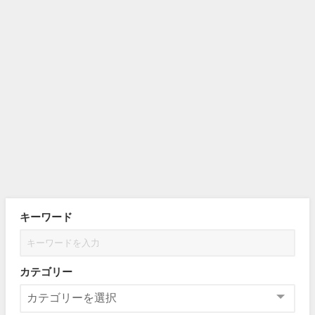
キーワード
カテゴリー