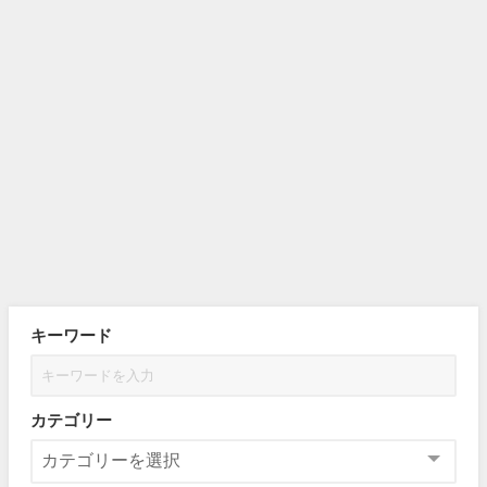
キーワード
カテゴリー