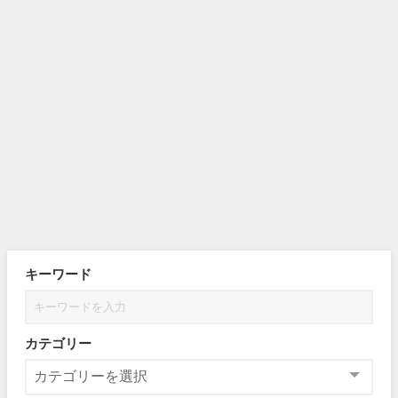
キーワード
カテゴリー