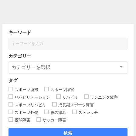
キーワード
カテゴリー
タグ
スポーツ復帰
スポーツ障害
リハビリテーション
リハビリ
ランニング障害
スポーツリハビリ
成長期スポーツ障害
スポーツ外傷
膝の痛み
ストレッチ
投球障害
サッカー障害
検索