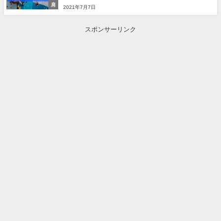
肩
2021年7月7日
スポンサーリンク