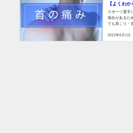
【よくわか
スポーツ選手
場合があるた
でも肩こり・
2022年6月1日