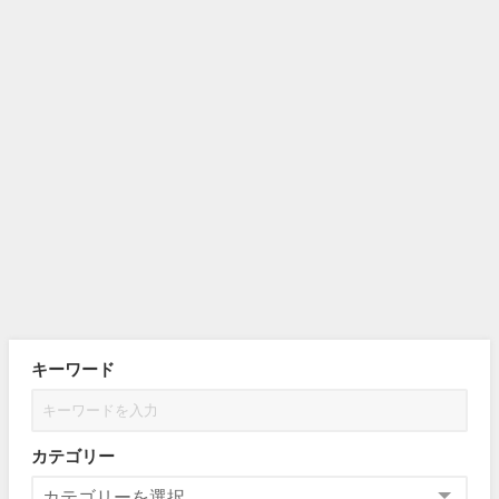
キーワード
カテゴリー