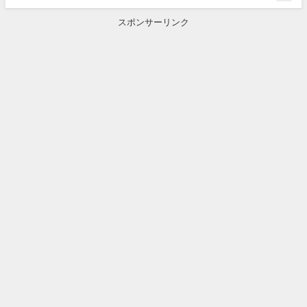
スポンサーリンク