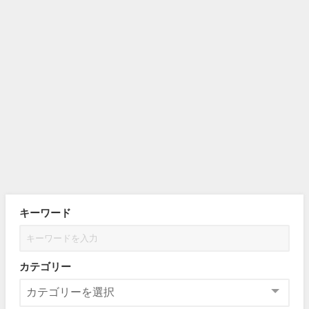
キーワード
カテゴリー