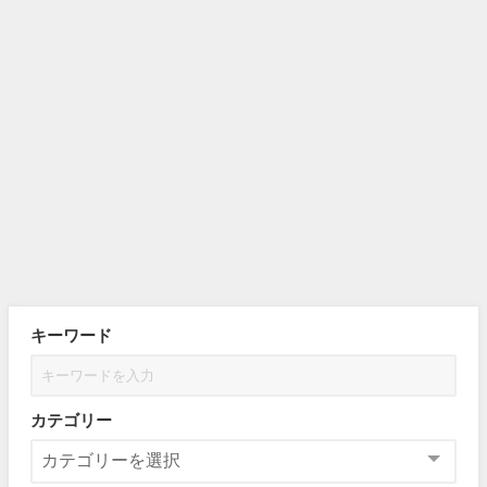
キーワード
カテゴリー