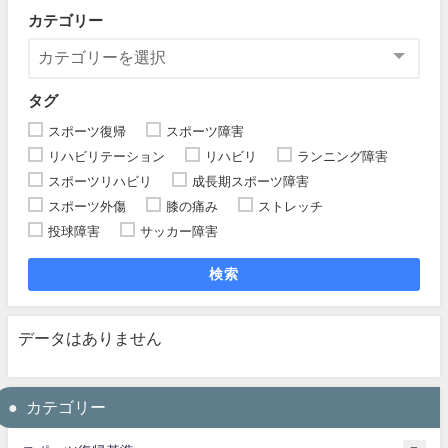
カテゴリー
タグ
スポーツ復帰
スポーツ障害
リハビリテーション
リハビリ
ランニング障害
スポーツリハビリ
成長期スポーツ障害
スポーツ外傷
膝の痛み
ストレッチ
投球障害
サッカー障害
検索
データはありません
カテゴリー