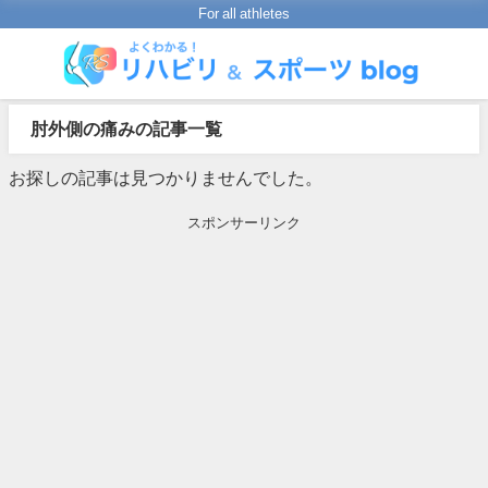
For all athletes
肘外側の痛みの記事一覧
お探しの記事は見つかりませんでした。
スポンサーリンク