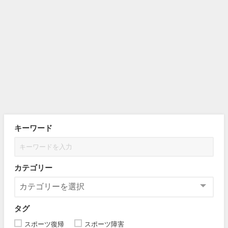
キーワード
カテゴリー
タグ
スポーツ復帰
スポーツ障害