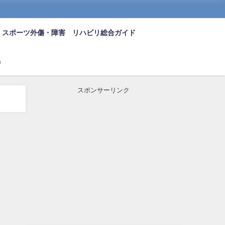
スポーツ外傷・障害 リハビリ総合ガイド
n
スポンサーリンク