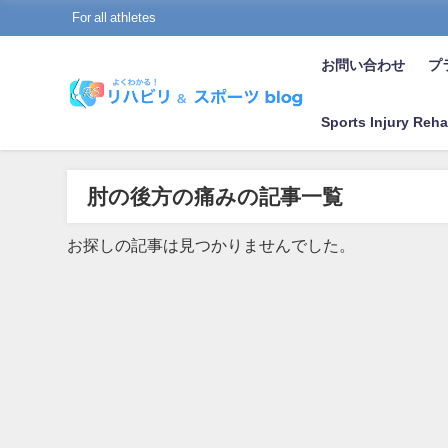
For all athletes
お問い合わせ
プラ
Sports Injury Reha
肘の後方の痛みの記事一覧
お探しの記事は見つかりませんでした。