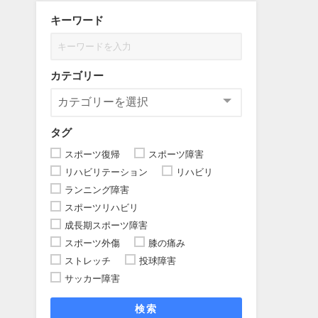
キーワード
カテゴリー
タグ
スポーツ復帰
スポーツ障害
リハビリテーション
リハビリ
ランニング障害
スポーツリハビリ
成長期スポーツ障害
スポーツ外傷
膝の痛み
ストレッチ
投球障害
サッカー障害
検索