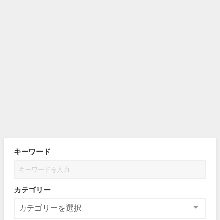
キーワード
カテゴリー