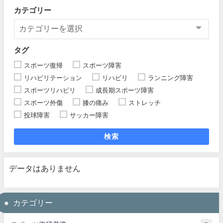
カテゴリー
タグ
スポーツ復帰
スポーツ障害
リハビリテーション
リハビリ
ランニング障害
スポーツリハビリ
成長期スポーツ障害
スポーツ外傷
膝の痛み
ストレッチ
投球障害
サッカー障害
検索
データはありません
カテゴリー