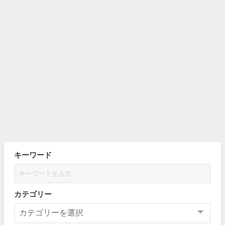
キーワード
カテゴリー