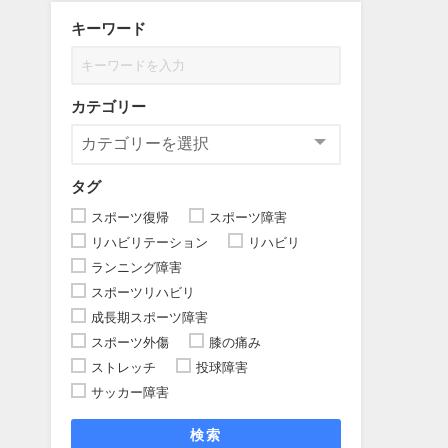
キーワード
カテゴリー
タグ
スポーツ復帰
スポーツ障害
リハビリテーション
リハビリ
ランニング障害
スポーツリハビリ
成長期スポーツ障害
スポーツ外傷
膝の痛み
ストレッチ
投球障害
サッカー障害
検索