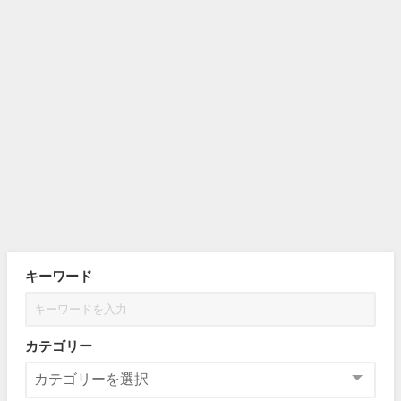
キーワード
カテゴリー