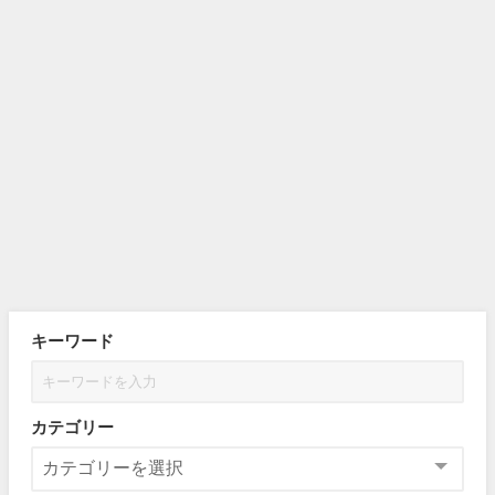
キーワード
カテゴリー