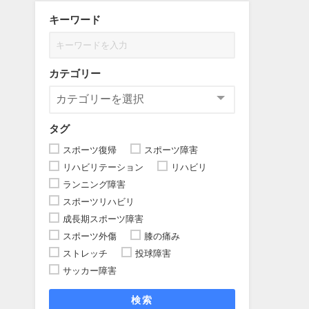
キーワード
カテゴリー
タグ
スポーツ復帰
スポーツ障害
リハビリテーション
リハビリ
ランニング障害
スポーツリハビリ
成長期スポーツ障害
スポーツ外傷
膝の痛み
ストレッチ
投球障害
サッカー障害
検索