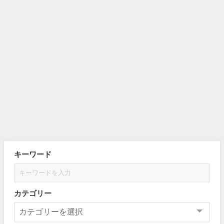
キーワード
カテゴリー