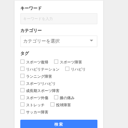
キーワード
カテゴリー
タグ
スポーツ復帰
スポーツ障害
リハビリテーション
リハビリ
ランニング障害
スポーツリハビリ
成長期スポーツ障害
スポーツ外傷
膝の痛み
ストレッチ
投球障害
サッカー障害
検索