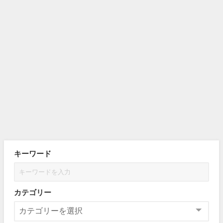
キーワード
カテゴリー